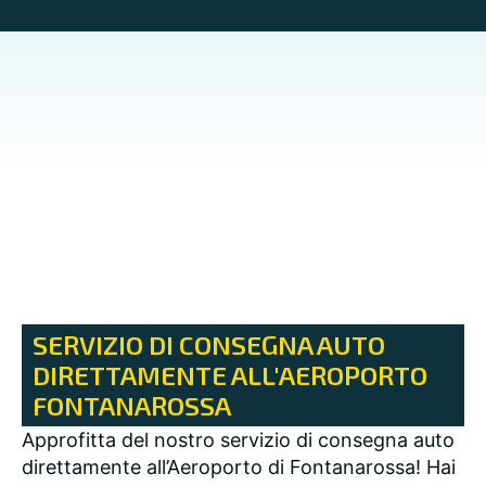
SERVIZIO DI CONSEGNA AUTO
DIRETTAMENTE ALL'AEROPORTO
FONTANAROSSA
Approfitta del nostro servizio di consegna auto
direttamente all’Aeroporto di Fontanarossa! Hai