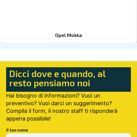
Opel Mokka
Dicci dove e quando, al
resto pensiamo noi
Hai bisogno di informazioni? Vuoi un
preventivo? Vuoi darci un suggerimento?
Compila il form, il nostro staff ti risponderà
appena possibile!
Il tuo nome