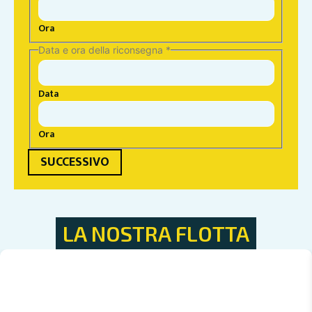
Ora
Data e ora della riconsegna
*
Data
Ora
SUCCESSIVO
LA NOSTRA FLOTTA