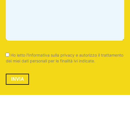
Ho letto l'
Informativa sulla privacy
e autorizzo il trattamento
dei miei dati personali per le finalità ivi indicate.