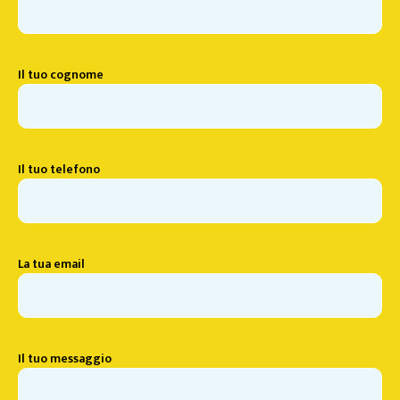
Il tuo cognome
Il tuo telefono
La tua email
Il tuo messaggio