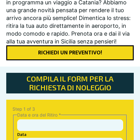
in programma un viaggio a Catania? Abbiamo
una grande novità pensata per rendere il tuo
arrivo ancora più semplice! Dimentica lo stress:
ritira la tua auto direttamente in aeroporto, in
modo comodo e rapido. Prenota ora e dai il via
alla tua avventura in Sicilia senza pensieri!
RICHIEDI UN PREVENTIVO!
COMPILA IL FORM PER LA
RICHIESTA DI NOLEGGIO
Step
1
of 3
Data e ora del Ritiro
*
Data